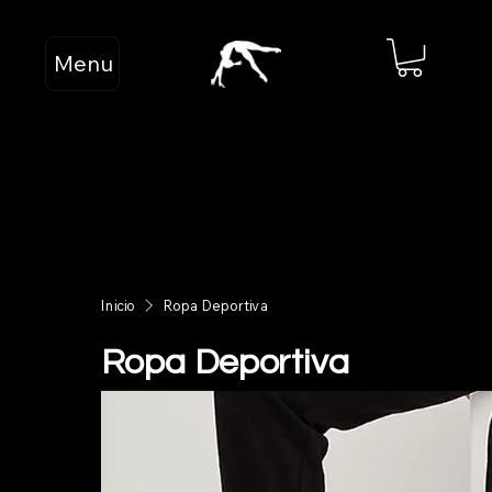
Menu
Inicio
Ropa Deportiva
Ropa Deportiva