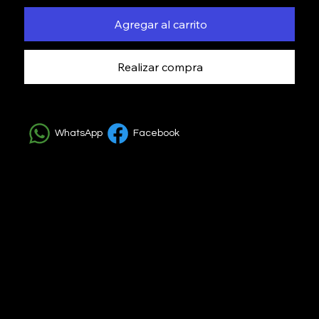
Agregar al carrito
Realizar compra
WhatsApp
Facebook