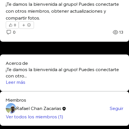
¡Te damos la bienvenida al grupo! Puedes conectarte 
con otros miembros, obtener actualizaciones y 
compartir fotos.
0
0
13
Acerca de
¡Te damos la bienvenida al grupo! Puedes conectarte
con otro
...
Leer más
Miembros
Rafael Chan Zacarias
Seguir
Ver todos los miembros (1)