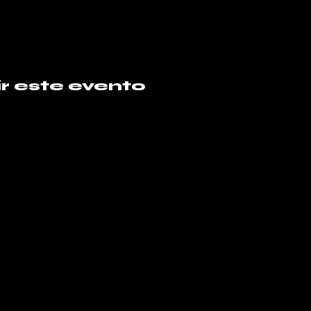
r este evento